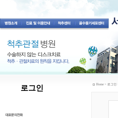
Home > 로그인 
로그인