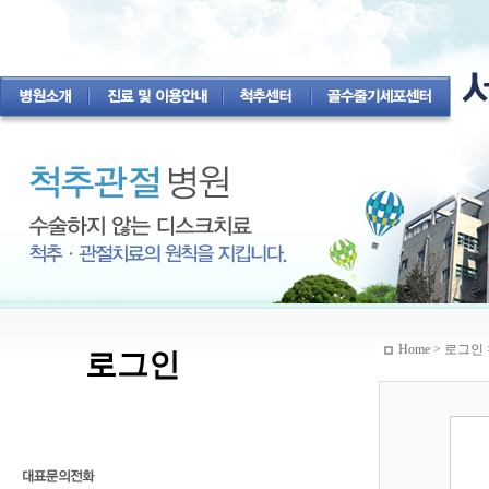
Home > 로그인 
로그인