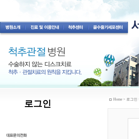
Home > 로그인 
로그인