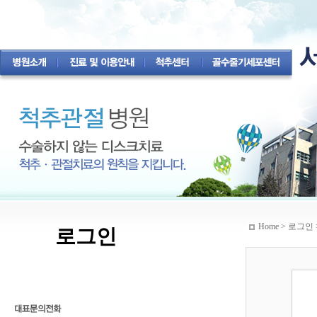
Home > 로그인 
로그인