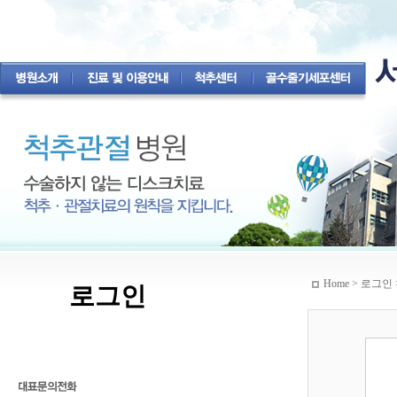
Home > 로그인 
로그인