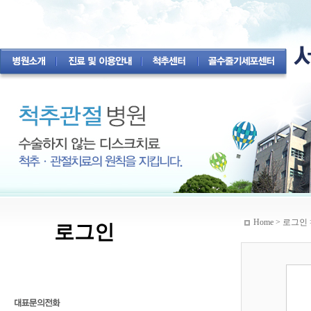
Home > 로그인 
로그인