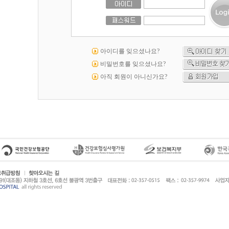
아이디를 잊으셨나요?
비밀번호를 잊으셨나요?
아직 회원이 아니신가요?