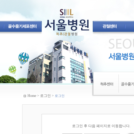
Home > 로그인 >
로그인
로그인 후 다음 페이지로 이동합니다.